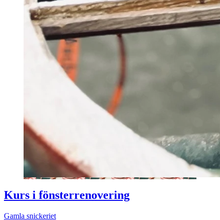
Kurs i fönsterrenovering
Gamla snickeriet