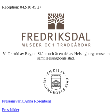
Reception: 042-10 45 27
Vi får stöd av Region Skåne och är en del av Helsingborgs museum
samt Helsingborgs stad.
Pressansvarig Anna Rosenberg
Pressbilder