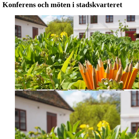
Konferens och möten i stadskvarteret