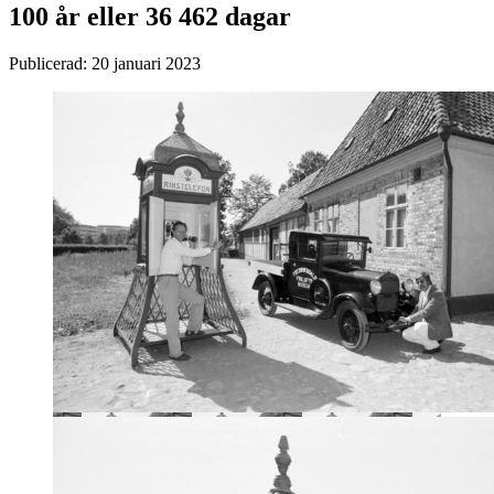
100 år eller 36 462 dagar
Publicerad:
20 januari 2023