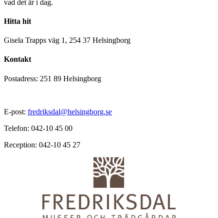
vad det är i dag.
Hitta hit
Gisela Trapps väg 1, 254 37 Helsingborg
Kontakt
Postadress: 251 89 Helsingborg
E-post:
fredriksdal@helsingborg.se
Telefon: 042-10 45 00
Reception: 042-10 45 27