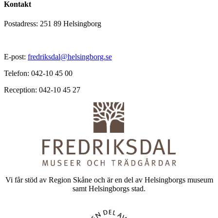
Kontakt
Postadress: 251 89 Helsingborg
E-post:
fredriksdal@helsingborg.se
Telefon: 042-10 45 00
Reception: 042-10 45 27
Vi får stöd av Region Skåne och är en del av Helsingborgs museum
samt Helsingborgs stad.