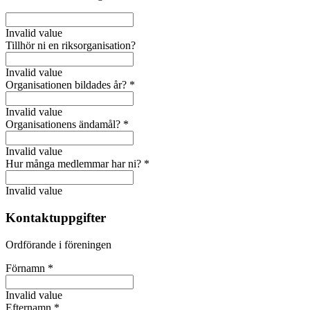
Invalid value
Tillhör ni en riksorganisation?
Invalid value
Organisationen bildades år?
*
Invalid value
Organisationens ändamål?
*
Invalid value
Hur många medlemmar har ni?
*
Invalid value
Kontaktuppgifter
Ordförande i föreningen
Förnamn
*
Invalid value
Efternamn
*