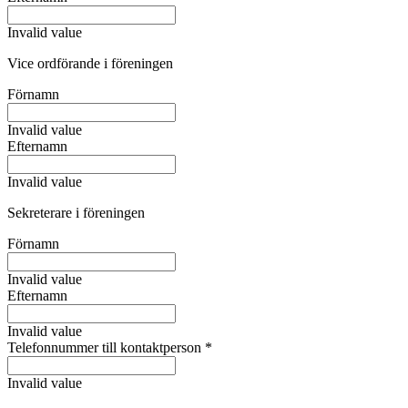
Invalid value
Vice ordförande i föreningen
Förnamn
Invalid value
Efternamn
Invalid value
Sekreterare i föreningen
Förnamn
Invalid value
Efternamn
Invalid value
Telefonnummer till kontaktperson
*
Invalid value