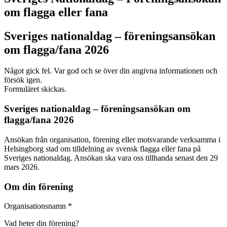
om flagga eller fana
Sveriges nationaldag – föreningsansökan
om flagga/fana 2026
Något gick fel. Var god och se över din angivna informationen och
försök igen.
Formuläret skickas.
Sveriges nationaldag – föreningsansökan om
flagga/fana 2026
Ansökan från organisation, förening eller motsvarande verksamma i
Helsingborg stad om tilldelning av svensk flagga eller fana på
Sveriges nationaldag. Ansökan ska vara oss tillhanda senast den 29
mars 2026.
Om din förening
Organisationsnamn
*
Vad heter din förening?